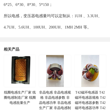
6*25、6*30、8*30、5*150；
所以电感，变压器电感量均可以定制从：1UH 、3.3UH、
4.7UH、5.6UH、100UH、200UH、1MH 2MH 等。
相关产品
线圈电感生产厂家 线
非晶电感 非晶电感规
T42磁环电感器 T42
圈电感制造厂家 线圈
格 非晶电感参数 非
磁环电感器规格 T42
电感批量生产
晶电感功率 非晶电感
磁环电感器参数 T42
生产厂家 非晶电感制
磁环电感器功率 T42