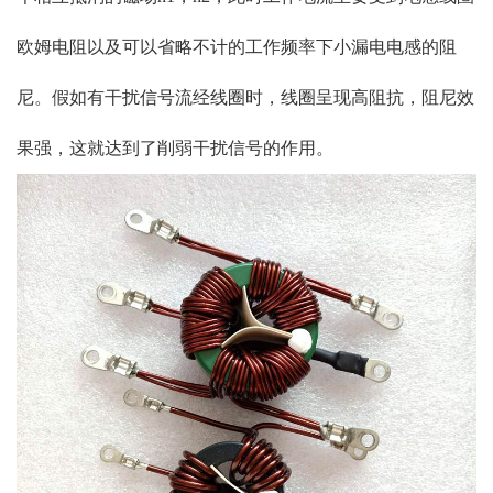
欧姆电阻以及可以省略不计的工作频率下小漏电电感的阻
尼。假如有干扰信号流经线圈时，线圈呈现高阻抗，阻尼效
果强，这就达到了削弱干扰信号的作用。