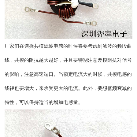
厂家们在选择共模滤波电感的时候将要考虑到滤波的频段曲
线，共模的阻抗越大越好，并且要特别注意差模阻抗对信号
的影响，注意高速端口。当额定电流大的时候，共模电感的
线径也要增大，来承受更大的电流。此外，要想低频衰减的
特性，可以保持适当的增加电感量。