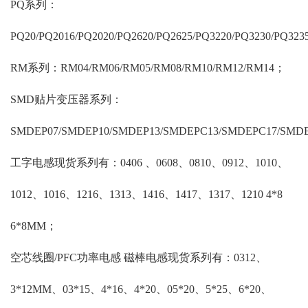
PQ系列：
PQ20/PQ2016/PQ2020/PQ2620/PQ2625/PQ3220/PQ3230/PQ323
RM系列：RM04/RM06/RM05/RM08/RM10/RM12/RM14；
SMD贴片变压器系列：
SMDEP07/SMDEP10/SMDEP13/SMDEPC13/SMDEPC17/SMD
工字电感现货系列有：0406 、0608、0810、0912、1010、
1012、1016、1216、1313、1416、1417、1317、1210 4*8
6*8MM；
空芯线圈/PFC功率电感 磁棒电感现货系列有：0312、
3*12MM、03*15、4*16、4*20、05*20、5*25、6*20、