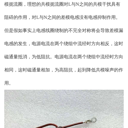
模扼流圈，理想的共模扼流圈对L与N之间的共模干扰具有
阻碍的作用，对L与N之间的差模电感没有电感抑制作用。
但是假如事实上电感线圈绕制的不完全对称将会导致差模漏
电感的发生，电源电流在两个绕组中流经时方向相反，这时
磁通量抵消，为低阻抗。电源电流在两个绕组中流经时方向
相同，这时磁通量相加，为高阻抗，起到降低共模噪声的作
用。