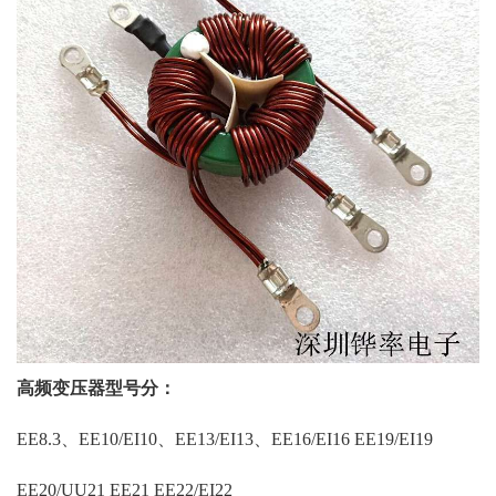
高频变压器型号分：
EE8.3、EE10/EI10、EE13/EI13、EE16/EI16 EE19/EI19
EE20/UU21 EE21 EE22/EI22