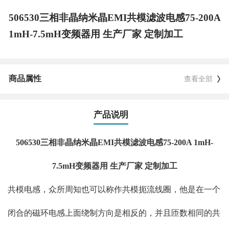
506530三相非晶纳米晶EMI共模滤波电感75-200A
1mH-7.5mH变频器用 生产厂家 定制加工
商品属性
查看全部
产品说明
506530三相非晶纳米晶EMI共模滤波电感75-200A 1mH-
7.5mH变频器用 生产厂家 定制加工
共模电感，众所周知也可以称作共模扼流线圈，他是在一个
闭合的磁环电感上面绕制方向是相反的，并且匝数相同的共