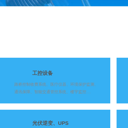
工控设备
路桥控制收费系统、医疗仪器、环境保护监测、
通讯保障、智能交通管控系统、楼宇监控....
光伏逆变、UPS