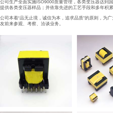
公司生产全面实施ISO9000质量管理，各类变压器达
提供各类变压器样品；并依靠先进的工艺手段和多年积
公司本着“品无止境，诚信为本，追求品质”的原则，为
友前来参观、考察、洽谈业务。