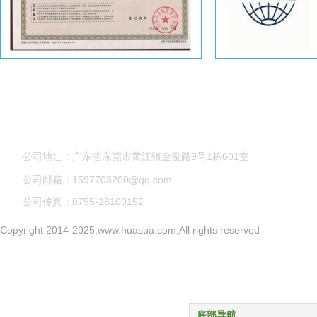
公司地址：广东省东莞市黄江镇金俊路9号1栋601室
公司邮箱：1597703200@qq.com
公司传真：0755-28100152
Copyright 2014-2025,www.huasua.com,All rights reserved
底部导航