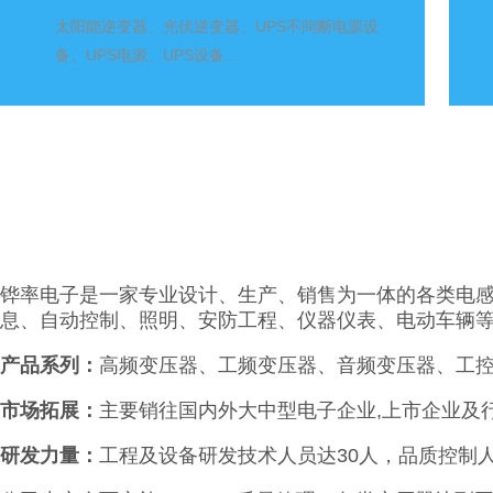
太阳能逆变器、光伏逆变器、UPS不间断电源设
备、UPS电源、UPS设备...
铧率电子是一家专业设计、生产、销售为一体的各类电
息、自动控制、照明、安防工程、仪器仪表、电动车辆
产品系列：
高频变压器、工频变压器、音频变压器、工
市场拓展：
主要销往国内外大中型电子企业,上市企业及
研发力量：
工程及设备研发技术人员达30人，品质控制人