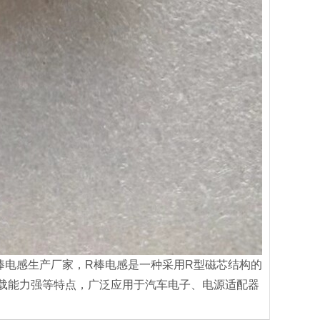
 R棒电感生产厂家，R棒电感是一种采用R型磁芯结构的
载能力强等特点，广泛应用于汽车电子、电源适配器