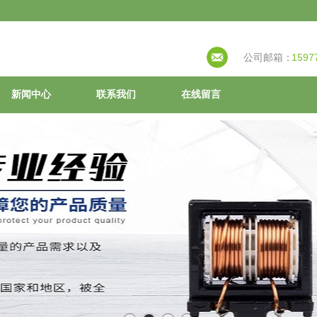
公司邮箱：
1597
新闻中心
联系我们
在线留言