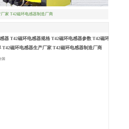
产厂家 T42磁环电感器制造厂商
感器 T42磁环电感器规格 T42磁环电感器参数 T42磁环
 T42磁环电感器生产厂家 T42磁环电感器制造厂商
全国