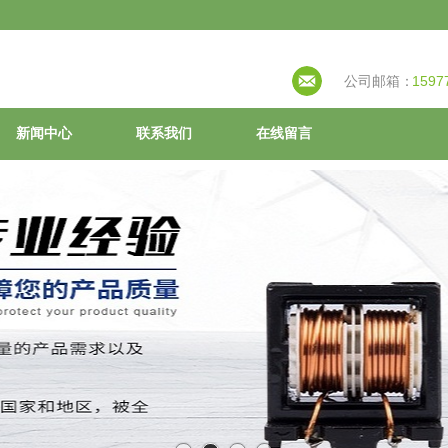
公司邮箱：
1597
新闻中心
联系我们
在线留言