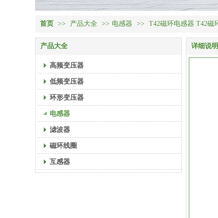
首页
>>
产品大全
>>
电感器
>>
T42磁环电感器 T42
产品大全
详细说
高频变压器
低频变压器
环形变压器
电感器
滤波器
磁环线圈
互感器