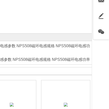
电感参数 NPS508磁环电感规格 NPS508磁环电感功率