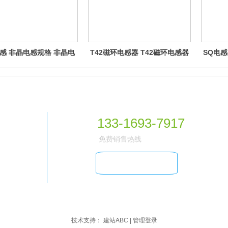
感 非晶电感规格 非晶电
T42磁环电感器 T42磁环电感器
SQ电感
 非晶电感功率 非晶电感
规格 T42磁环电感器参数 T42磁
格 S
厂家 非晶电感制造厂商
环电感器功率 T42磁环电感器生
商
产厂家 T42磁环电感器制造厂商
133-1693-7917
免费销售热线
在线客服
技术支持：
建站ABC
|
管理登录