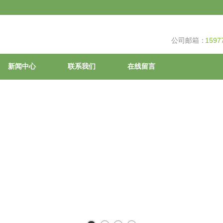
公司邮箱：
1597
新闻中心
联系我们
在线留言