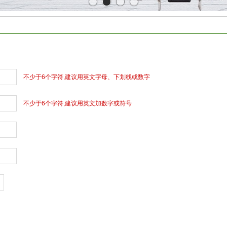
不少于6个字符,建议用英文字母、下划线或数字
不少于6个字符,建议用英文加数字或符号