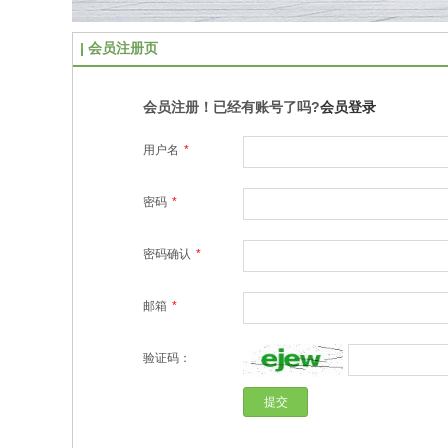
会员注册页
会员注册！已经有账号了吗?
会员登录
用户名
*
密码
*
密码确认
*
邮箱
*
验证码：