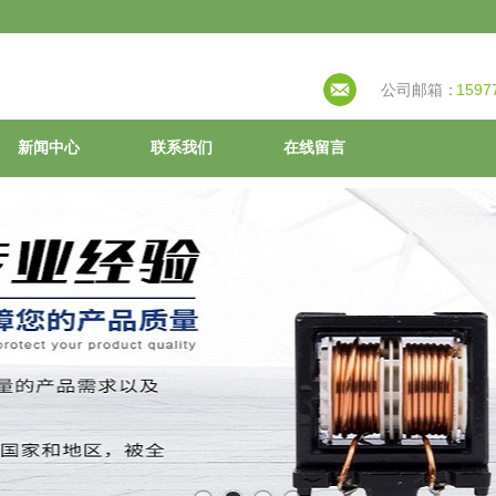
公司邮箱：
1597
新闻中心
联系我们
在线留言