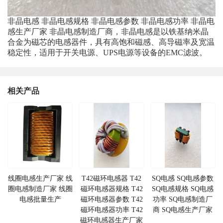
非晶电感 非晶电感规格 非晶电感参数 非晶电感功率 非晶电
感生产厂家 非晶电感制造厂商，非晶电感是以铁基纳米晶
合金为磁芯的电感器件，具有高饱和磁感、高导磁率及宽温
稳定性，适用于开关电源、UPS电源等设备的EMC滤波。
相关产品
线圈电感生产厂家 线
T42磁环电感器 T42
SQ电感 SQ电感参数
圈电感制造厂家 线圈
磁环电感器规格 T42
SQ电感规格 SQ电感
电感批量生产
磁环电感器参数 T42
功率 SQ电感制造厂
磁环电感器功率 T42
商 SQ电感生产厂家
磁环电感器生产厂家