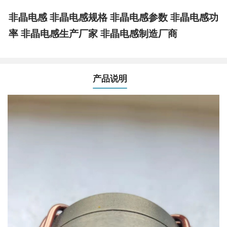
非晶电感 非晶电感规格 非晶电感参数 非晶电感功
率 非晶电感生产厂家 非晶电感制造厂商
产品说明