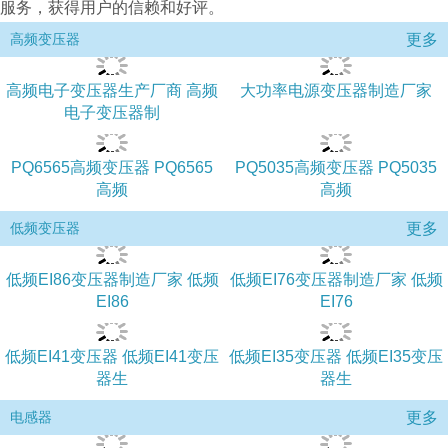
服务，获得用户的信赖和好评。
更多
高频变压器
高频电子变压器生产厂商 高频
​大功率电源变压器制造厂家
电子变压器制
PQ6565高频变压器 PQ6565
PQ5035高频变压器 PQ5035
高频
高频
更多
低频变压器
低频EI86变压器制造厂家 低频
低频EI76变压器制造厂家 低频
EI86
EI76
低频EI41变压器 低频EI41变压
低频EI35变压器 低频EI35变压
器生
器生
更多
电感器