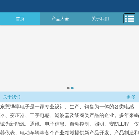
首页
产品大全
关于我们
新闻中心
在线留言
更多
关于我们
东莞铧率电子是一家专业设计、生产、销售为一体的各类电感
器、变压器、工字电感、滤波器及线圈类产品的企业。多年来竭
诚为新能源、通讯、电子信息、自动控制、照明、安防工程、仪
器仪表、电动车辆等各个产业领域提供新产品开发、产品制造和