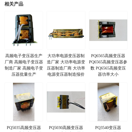
相关产品
高频电子变压器生产
​大功率电源变压器制
PQ6565高频变压器
厂商 高频电子变压器
造厂家 ​大功率电源变
PQ6565高频变压器参
制造厂家 高频电子变
压器制造厂商 ​大功率
数 PQ6565高频变压
压器批量生产
电源变压器制造报价
器功率大小
PQ5035高频变压器
PQ5030高频变压器
PQ3540变压器