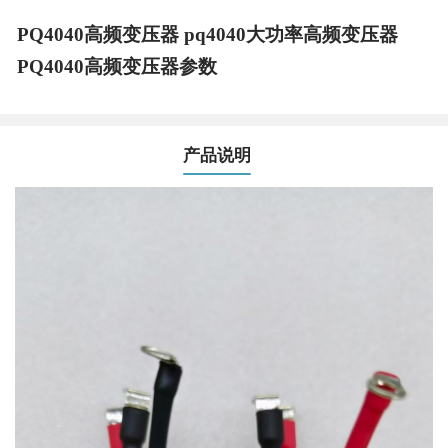
PQ4040高频变压器 pq4040大功率高频变压器
PQ4040高频变压器参数
产品说明