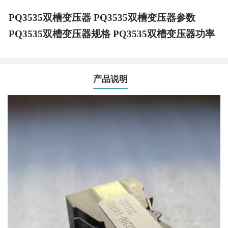
PQ3535双槽变压器 PQ3535双槽变压器参数
PQ3535双槽变压器规格 PQ3535双槽变压器功率
产品说明