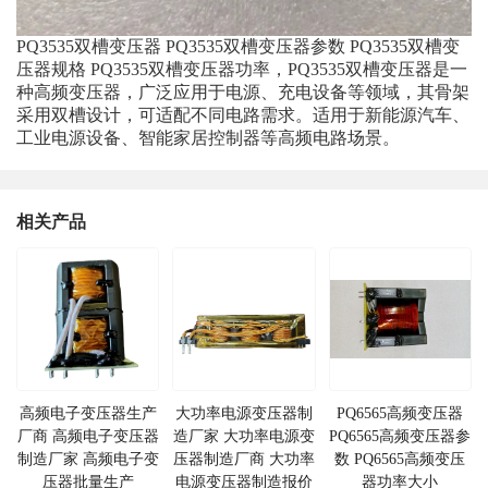
PQ3535双槽变压器 PQ3535双槽变压器参数 PQ3535双槽变
压器规格 PQ3535双槽变压器功率，PQ3535双槽变压器是一
种高频变压器，广泛应用于电源、充电设备等领域，其骨架
采用双槽设计，可适配不同电路需求。适用于新能源汽车、
工业电源设备、智能家居控制器等高频电路场景。
相关产品
高频电子变压器生产
​大功率电源变压器制
PQ6565高频变压器
厂商 高频电子变压器
造厂家 ​大功率电源变
PQ6565高频变压器参
制造厂家 高频电子变
压器制造厂商 ​大功率
数 PQ6565高频变压
压器批量生产
电源变压器制造报价
器功率大小