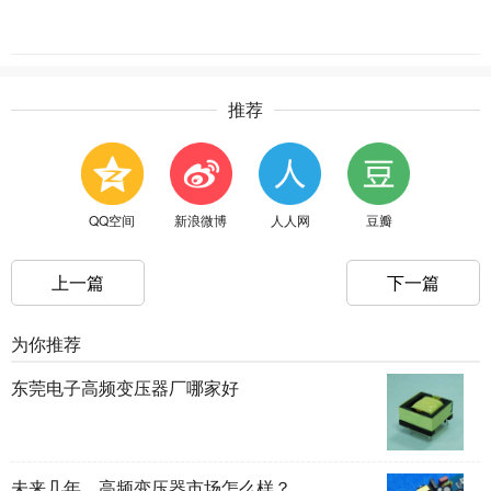
推荐
QQ空间
新浪微博
人人网
豆瓣
上一篇
下一篇
为你推荐
东莞电子高频变压器厂哪家好
未来几年，高频变压器市场怎么样？