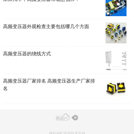
高频变压器外观检查主要包括哪几个方面
高频变压器的绕线方式
高频变压器厂家排名 高频变压器生产厂家排
名
建站ABC提供技术支持