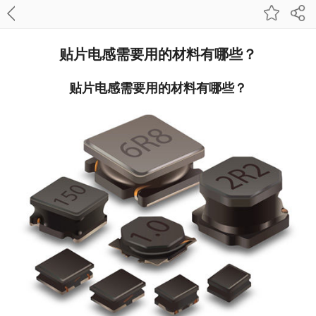
贴片电感需要用的材料有哪些？
贴片电感需要用的材料有哪些？