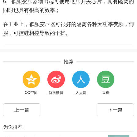
6、低频变压器输出端可使用低压开关芯片，具有隔离的
同时也具有很高的效率；
在工业上，低频变压器可很好的隔离各种大功率变频，伺
服，可控硅相控导致的干扰。
推荐
QQ空间
新浪微博
人人网
豆瓣
上一篇
下一篇
为你推荐