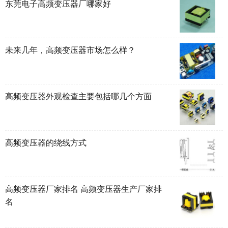
东莞电子高频变压器厂哪家好
未来几年，高频变压器市场怎么样？
高频变压器外观检查主要包括哪几个方面
高频变压器的绕线方式
高频变压器厂家排名 高频变压器生产厂家排
名