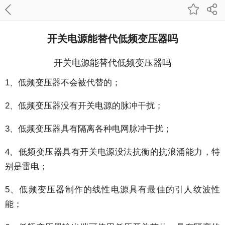
开关电源能替代低频变压器吗
开关电源能替代低频变压器吗
1、低频变压器不会被代替的；
2、低频变压器没有开关电源的脉冲干扰；
3、低频变压器具有隔离各种电网脉冲干扰；
4、低频变压器具有开关电源没法抗衡的抗浪涌能力，特
别是雷电；
5、低频变压器制作的线性电源具有最佳的引人纹波性
能；