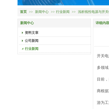
首页
>>
新闻中心
>>
行业新闻
>>
浅析线性电源与开关
新闻中心
详细内
资料文章
公司新闻
行业新闻
开关电
多领域
目前，
商根据
游为工