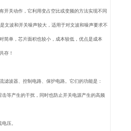
有开关动作，它利用变占空比或变频的方法实现不同
点是文波和开关噪声较大，适用于对文波和噪声要求不
对简单，芯片面积也较小，成本较低，优点是成本
共存！
流滤波器、控制电路、保护电路。它们的功能是：
雷击等产生的干扰，同时也防止开关电源产生的高频
流电压。