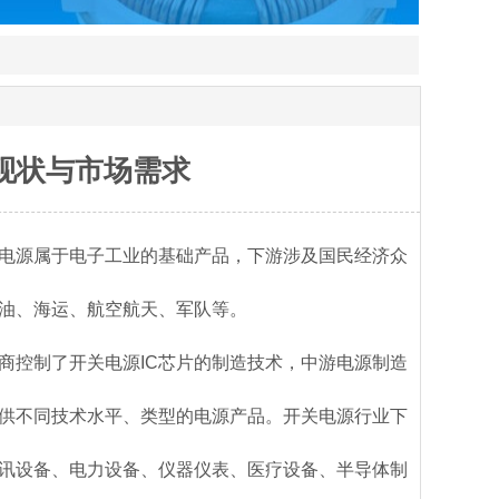
现状与市场需求
电源属于电子工业的基础产品，下游涉及国民经济众
油、海运、航空航天、军队等。
商控制了开关电源IC芯片的制造技术，中游电源制造
供不同技术水平、类型的电源产品。开关电源行业下
通讯设备、电力设备、仪器仪表、医疗设备、半导体制