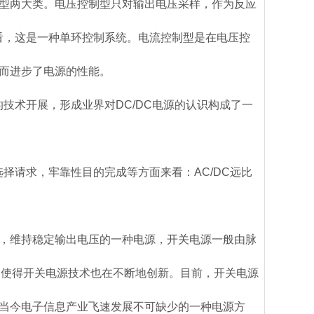
型两大类。电压控制型只对输出电压采样，作为反应
看，这是一种单环控制系统。电流控制型是在电压控
而进步了电源的性能。
的技术开展，形成业界对DC/DC电源的认识构成了一
选择请求，牢靠性目的完成等方面来看：AC/DC远比
。
，维持稳定输出电压的一种电源，开关电源一般由脉
新，使得开关电源技术也在不断地创新。目前，开关电源
当今电子信息产业飞速发展不可缺少的一种电源方