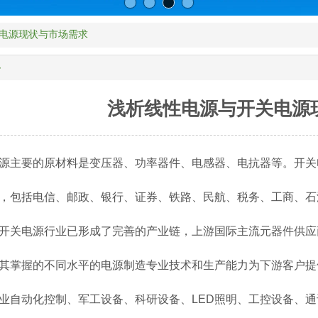
电源现状与市场需求
容
浅析线性电源与开关电源
源主要的原材料是变压器、功率器件、电感器、电抗器等。开关
，包括电信、邮政、银行、证券、铁路、民航、税务、工商、石
开关电源行业已形成了完善的产业链，上游国际主流元器件供应
其掌握的不同水平的电源制造专业技术和生产能力为下游客户提
业自动化控制、军工设备、科研设备、LED照明、工控设备、