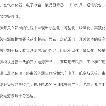
、空气净化器，电子冰箱，液晶显示器，LED灯具，通讯设备，
器类等领域。
源开关在发展的过程中呈现出小型化、薄型化、轻量化、高频化
关电源便携性要求越来越高。而在一定范围内，开关频率的提高
够抑制干扰，改善系统的动态性能，因此小型化、薄型化、轻量
源模块是新一代的开关电源产品，主要应用于民用、工业和军用
讯以及光传输、路由器等通信领域和汽车电子、航空航天等。由
统升级容易等特点，模块电源的应用越来越广泛。尤其近几年由
块电源发展十分迅速。