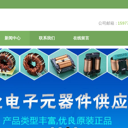
公司邮箱：
1597
新闻中心
联系我们
在线留言