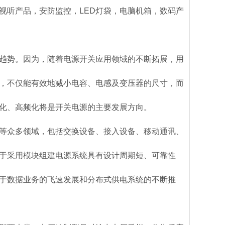
视听产品，安防监控，LED灯袋，电脑机箱，数码产
趋势。因为，随着电源开关应用领域的不断拓展，用
，不仅能有效地减小电容、电感及变压器的尺寸，而
化、高频化将是开关电源的主要发展方向。
等众多领域，包括交换设备、接入设备、移动通讯、
于采用模块组建电源系统具有设计周期短、可靠性
于数据业务的飞速发展和分布式供电系统的不断推