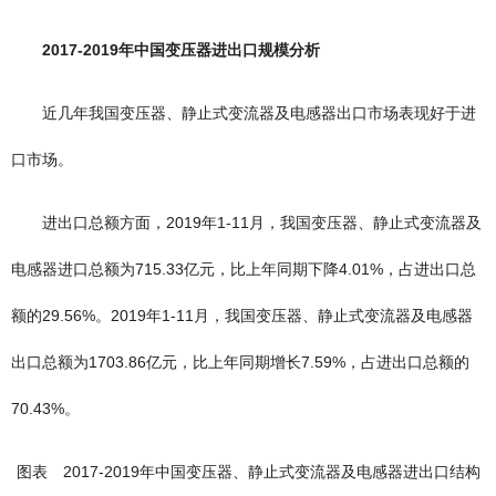
2017-2019年中国变压器进出口规模分析
近几年我国变压器、静止式变流器及电感器出口市场表现好于进
口市场。
进出口总额方面，2019年1-11月，我国变压器、静止式变流器及
电感器进口总额为715.33亿元，比上年同期下降4.01%，占进出口总
额的29.56%。2019年1-11月，我国变压器、静止式变流器及电感器
出口总额为1703.86亿元，比上年同期增长7.59%，占进出口总额的
70.43%。
图表 2017-2019年中国变压器、静止式变流器及电感器进出口结构