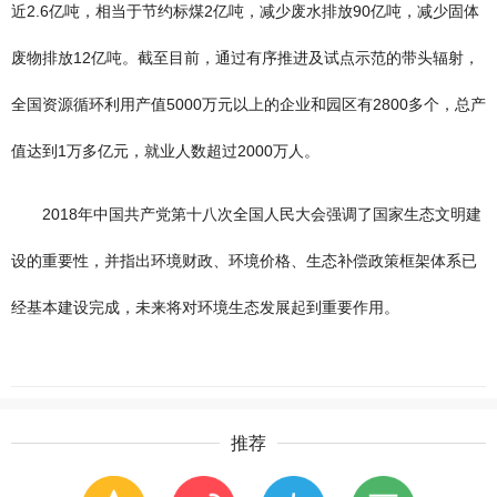
近2.6亿吨，相当于节约标煤2亿吨，减少废水排放90亿吨，减少固体
废物排放12亿吨。截至目前，通过有序推进及试点示范的带头辐射，
全国资源循环利用产值5000万元以上的企业和园区有2800多个，总产
值达到1万多亿元，就业人数超过2000万人。
2018年中国共产党第十八次全国人民大会强调了国家生态文明建
设的重要性，并指出环境财政、环境价格、生态补偿政策框架体系已
经基本建设完成，未来将对环境生态发展起到重要作用。
推荐