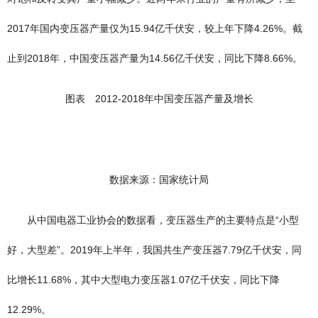
2017年国内变压器产量仅为15.94亿千伏安，较上年下降4.26%。截
止到2018年，中国变压器产量为14.56亿千伏安，同比下降8.66%。
图表 2012-2018年中国变压器产量及增长
数据来源：国家统计局
从中国电器工业协会的数据看，变压器生产的主要特点是“小型
好，大型差”。2019年上半年，我国共生产变压器7.79亿千伏安，同
比增长11.68%，其中大型电力变压器1.07亿千伏安，同比下降
12.29%。