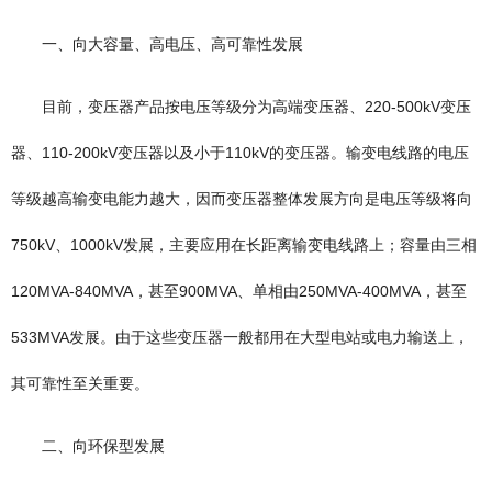
一、向大容量、高电压、高可靠性发展
目前，变压器产品按电压等级分为高端变压器、220-500kV变压
器、110-200kV变压器以及小于110kV的变压器。输变电线路的电压
等级越高输变电能力越大，因而变压器整体发展方向是电压等级将向
750kV、1000kV发展，主要应用在长距离输变电线路上；容量由三相
120MVA-840MVA，甚至900MVA、单相由250MVA-400MVA，甚至
533MVA发展。由于这些变压器一般都用在大型电站或电力输送上，
其可靠性至关重要。
二、向环保型发展