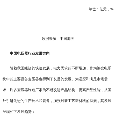
单位：亿元，%
数据来源：中国海关
中国电压器行业发展方向
随着我国经济的快速发展，电力需求的不断增加，作为输变电系
统中的主要设备变压器也得到了长足的发展。为适应和满足市场需
求，许多变压器制造厂家为不断改进产品结构，提高产品性能，从国
外引进先进的生产技术和装备，加强对新工艺新材料的探索，其发展
呈现如下发展趋势：