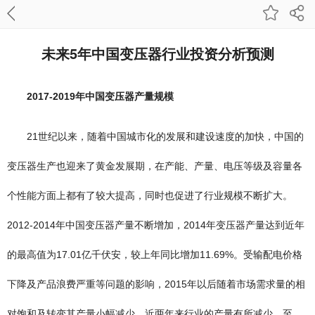
未来5年中国变压器行业投资分析预测
2017-2019年中国变压器产量规模
21世纪以来，随着中国城市化的发展和建设速度的加快，中国的
变压器生产也迎来了黄金发展期，在产能、产量、电压等级及容量各
个性能方面上都有了较大提高，同时也促进了行业规模不断扩大。
2012-2014年中国变压器产量不断增加，2014年变压器产量达到近年
的最高值为17.01亿千伏安，较上年同比增加11.69%。受输配电价格
下降及产品浪费严重等问题的影响，2015年以后随着市场需求量的相
对饱和及转变其产量小幅减少。近两年来行业的产量有所减少，至