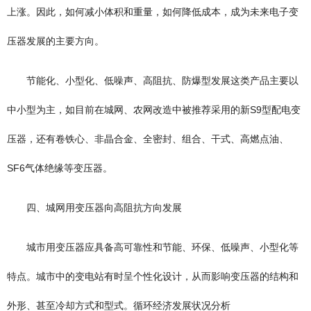
上涨。因此，如何减小体积和重量，如何降低成本，成为未来电子变
压器发展的主要方向。
节能化、小型化、低噪声、高阻抗、防爆型发展这类产品主要以
中小型为主，如目前在城网、农网改造中被推荐采用的新S9型配电变
压器，还有卷铁心、非晶合金、全密封、组合、干式、高燃点油、
SF6气体绝缘等变压器。
四、城网用变压器向高阻抗方向发展
城市用变压器应具备高可靠性和节能、环保、低噪声、小型化等
特点。城市中的变电站有时呈个性化设计，从而影响变压器的结构和
外形、甚至冷却方式和型式。循环经济发展状况分析