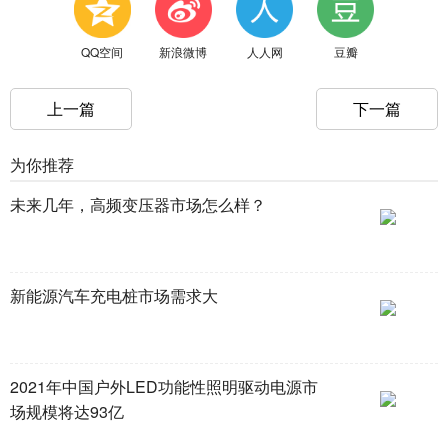
QQ空间
新浪微博
人人网
豆瓣
上一篇
下一篇
为你推荐
未来几年，高频变压器市场怎么样？
新能源汽车充电桩市场需求大
2021年中国户外LED功能性照明驱动电源市
场规模将达93亿