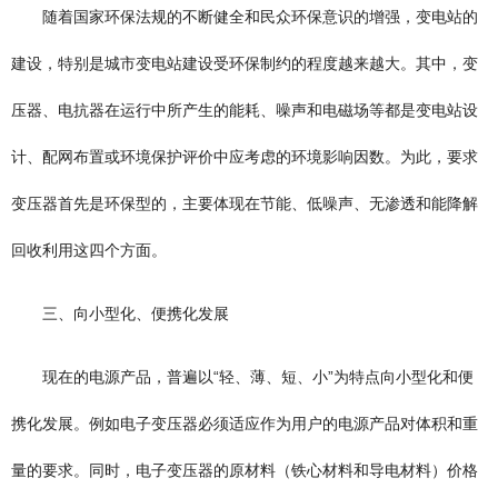
随着国家环保法规的不断健全和民众环保意识的增强，变电站的
建设，特别是城市变电站建设受环保制约的程度越来越大。其中，变
压器、电抗器在运行中所产生的能耗、噪声和电磁场等都是变电站设
计、配网布置或环境保护评价中应考虑的环境影响因数。为此，要求
变压器首先是环保型的，主要体现在节能、低噪声、无渗透和能降解
回收利用这四个方面。
三、向小型化、便携化发展
现在的电源产品，普遍以“轻、薄、短、小”为特点向小型化和便
携化发展。例如电子变压器必须适应作为用户的电源产品对体积和重
量的要求。同时，电子变压器的原材料（铁心材料和导电材料）价格